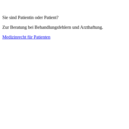
Sie sind Patientin oder Patient?
Zur Beratung bei Behandlungsfehlern und Arzthaftung.
Medizinrecht für Patienten