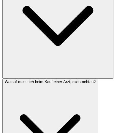
Worauf muss ich beim Kauf einer Arztpraxis achten?