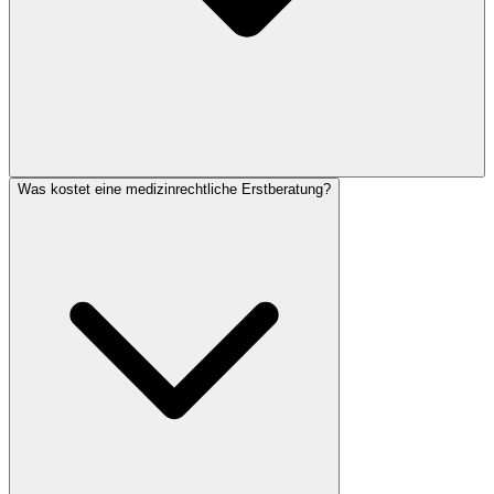
Was kostet eine medizinrechtliche Erstberatung?