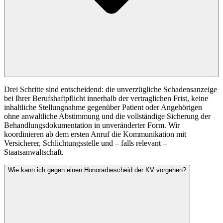
Drei Schritte sind entscheidend: die unverzügliche Schadensanzeige
bei Ihrer Berufshaftpflicht innerhalb der vertraglichen Frist, keine
inhaltliche Stellungnahme gegenüber Patient oder Angehörigen
ohne anwaltliche Abstimmung und die vollständige Sicherung der
Behandlungsdokumentation in unveränderter Form. Wir
koordinieren ab dem ersten Anruf die Kommunikation mit
Versicherer, Schlichtungsstelle und – falls relevant –
Staatsanwaltschaft.
Wie kann ich gegen einen Honorarbescheid der KV vorgehen?