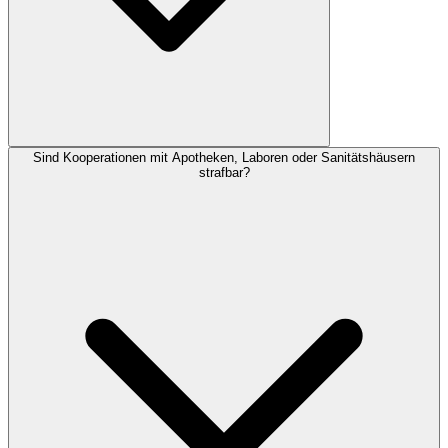
Sind Kooperationen mit Apotheken, Laboren oder Sanitätshäusern
strafbar?