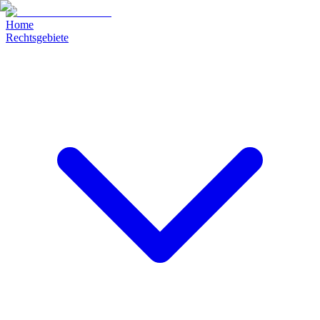
Home
Rechtsgebiete