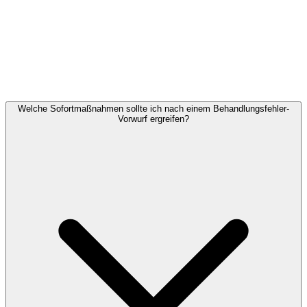
Welche Sofortmaßnahmen sollte ich nach einem Behandlungsfehler-
Vorwurf ergreifen?