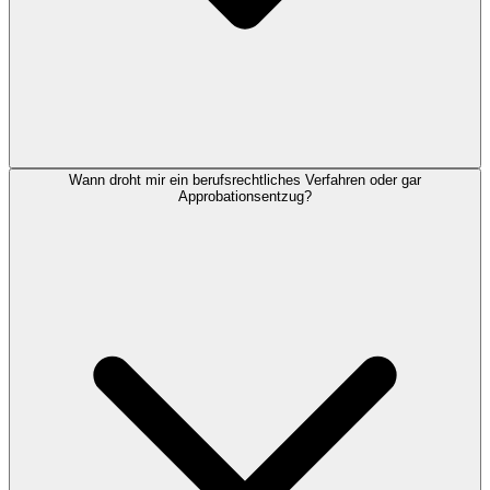
Wann droht mir ein berufsrechtliches Verfahren oder gar
Approbationsentzug?